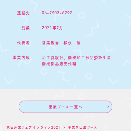
連絡先
06-7503-6292
創業
2021年7月
代表者
営業担当 松永 哲
事業内容
治工具設計、機械加工部品委託生産、
機械部品販売代理
出展ブース一覧へ
吹田産業フェアオンライン2021
事業者出展ブース