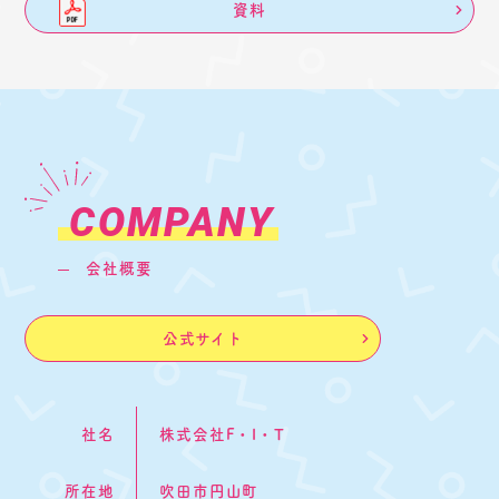
資料
COMPANY
会社概要
公式サイト
社名
株式会社F・I・T
所在地
吹田市円山町