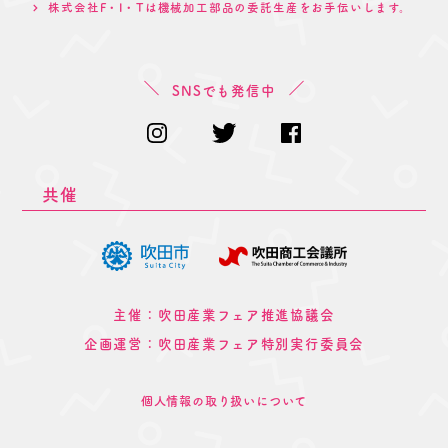
株式会社F・I・Tは機械加工部品の委託生産をお手伝いします。
SNSでも発信中
共催
主催：吹田産業フェア推進協議会
企画運営：吹田産業フェア特別実行委員会
個人情報の取り扱いについて